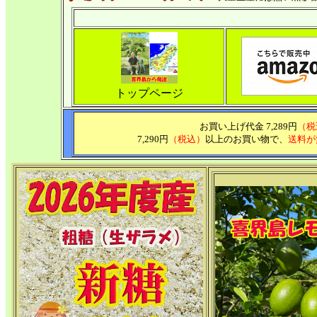
トップページ
お買い上げ代金 7,289円
（税
7,290円
（税込）
以上のお買い物で、
送料が